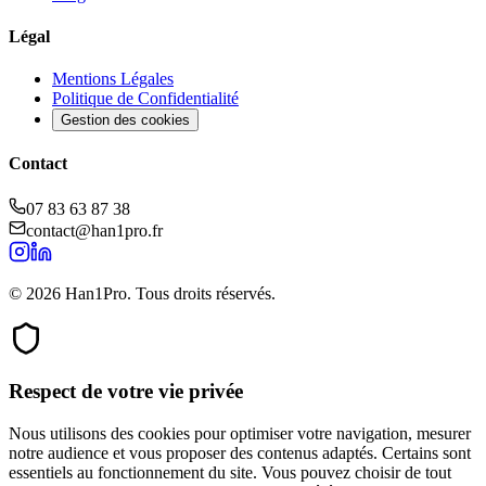
Légal
Mentions Légales
Politique de Confidentialité
Gestion des cookies
Contact
07 83 63 87 38
contact@han1pro.fr
© 2026 Han1Pro. Tous droits réservés.
Respect de votre vie privée
Nous utilisons des cookies pour optimiser votre navigation, mesurer
notre audience et vous proposer des contenus adaptés. Certains sont
essentiels au fonctionnement du site. Vous pouvez choisir de tout