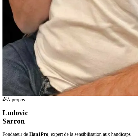
À propos
Ludovic
Sarron
Fondateur de
Han1Pro
, expert de la sensibilisation aux handicaps