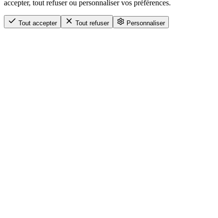
accepter, tout refuser ou personnaliser vos préférences.
Tout accepter
Tout refuser
Personnaliser