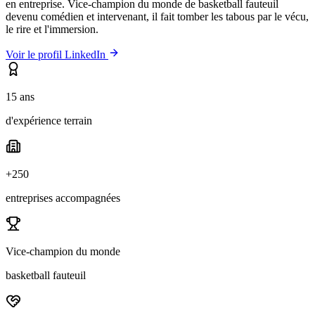
en entreprise. Vice-champion du monde de basketball fauteuil
devenu comédien et intervenant, il fait tomber les tabous par le vécu,
le rire et l'immersion.
Voir le profil LinkedIn
15 ans
d'expérience terrain
+250
entreprises accompagnées
Vice-champion du monde
basketball fauteuil