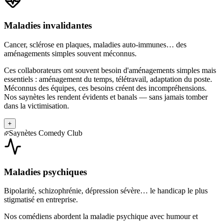
Maladies invalidantes
Cancer, sclérose en plaques, maladies auto-immunes… des
aménagements simples souvent méconnus.
Ces collaborateurs ont souvent besoin d'aménagements simples mais
essentiels : aménagement du temps, télétravail, adaptation du poste.
Méconnus des équipes, ces besoins créent des incompréhensions.
Nos saynètes les rendent évidents et banals — sans jamais tomber
dans la victimisation.
+
Saynètes Comedy Club
Maladies psychiques
Bipolarité, schizophrénie, dépression sévère… le handicap le plus
stigmatisé en entreprise.
Nos comédiens abordent la maladie psychique avec humour et