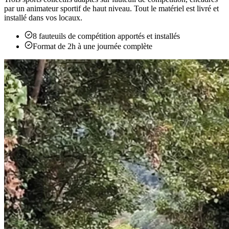
par un animateur sportif de haut niveau. Tout le matériel est livré et
installé dans vos locaux.
8 fauteuils de compétition apportés et installés
Format de 2h à une journée complète