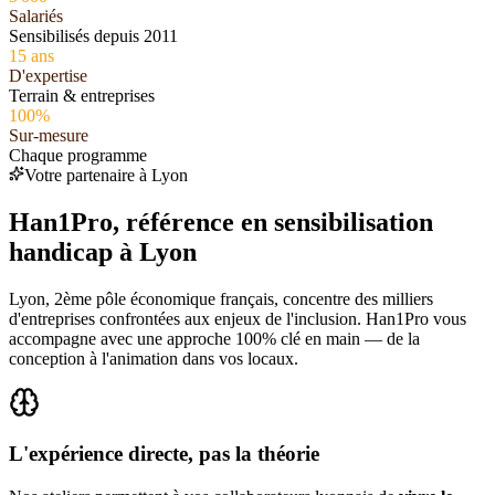
Salariés
Sensibilisés depuis 2011
15
ans
D'expertise
Terrain & entreprises
100
%
Sur-mesure
Chaque programme
Votre partenaire à Lyon
Han1Pro, référence en
sensibilisation
handicap
à Lyon
Lyon, 2ème pôle économique français, concentre des milliers
d'entreprises confrontées aux enjeux de l'inclusion. Han1Pro vous
accompagne avec une approche 100% clé en main — de la
conception à l'animation dans vos locaux.
L'expérience directe, pas la théorie