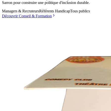
Sarron pour construire une politique d'inclusion durable.
Managers & Recruteurs
Référents Handicap
Tous publics
Découvrir Conseil & Formation