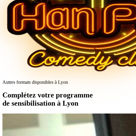
Autres formats disponibles à Lyon
Complétez votre programme
de sensibilisation à Lyon