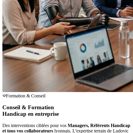
Formation & Conseil
Conseil & Formation
Handicap en entreprise
Des interventions ciblées pour vos
Managers, Référents Handicap
et tous vos collaborateurs
lyonnais. L'expertise terrain de Ludovic