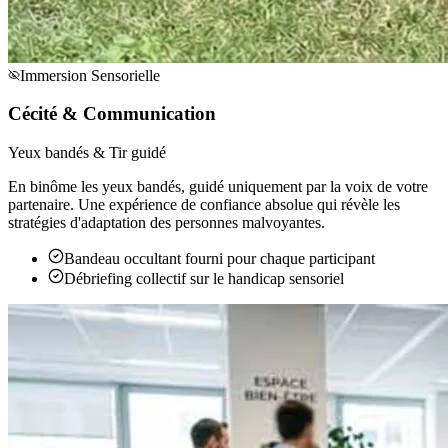
Immersion Sensorielle
Cécité & Communication
Yeux bandés & Tir guidé
En binôme les yeux bandés, guidé uniquement par la voix de votre
partenaire. Une expérience de confiance absolue qui révèle les
stratégies d'adaptation des personnes malvoyantes.
Bandeau occultant fourni pour chaque participant
Débriefing collectif sur le handicap sensoriel