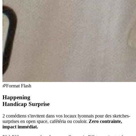
Format Flash
Happening
Handicap Surprise
2 comédiens s'invitent dans vos locaux lyonnais pour des sketches-
surprises en open space, cafétéria ou couloir.
Zero contrainte,
impact immédiat.