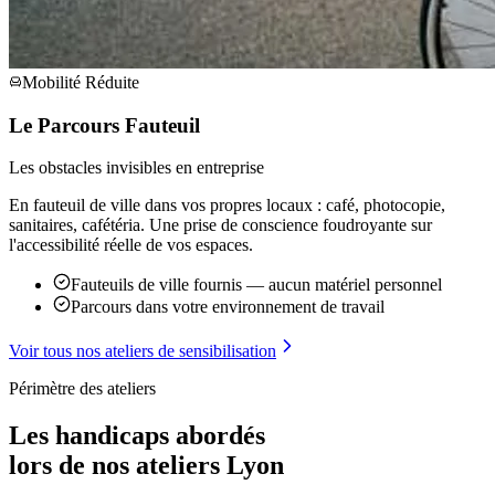
Mobilité Réduite
Le Parcours Fauteuil
Les obstacles invisibles en entreprise
En fauteuil de ville dans vos propres locaux : café, photocopie,
sanitaires, cafétéria. Une prise de conscience foudroyante sur
l'accessibilité réelle de vos espaces.
Fauteuils de ville fournis — aucun matériel personnel
Parcours dans votre environnement de travail
Voir tous nos ateliers de sensibilisation
Périmètre des ateliers
Les handicaps abordés
lors de nos ateliers Lyon