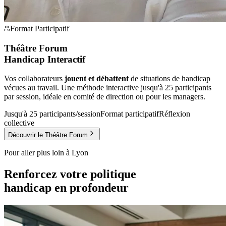
Format Participatif
Théâtre Forum
Handicap Interactif
Vos collaborateurs
jouent et débattent
de situations de handicap
vécues au travail. Une méthode interactive jusqu'à 25 participants
par session, idéale en comité de direction ou pour les managers.
Jusqu'à 25 participants/session
Format participatif
Réflexion
collective
Découvrir le Théâtre Forum
Pour aller plus loin à Lyon
Renforcez votre politique
handicap en profondeur