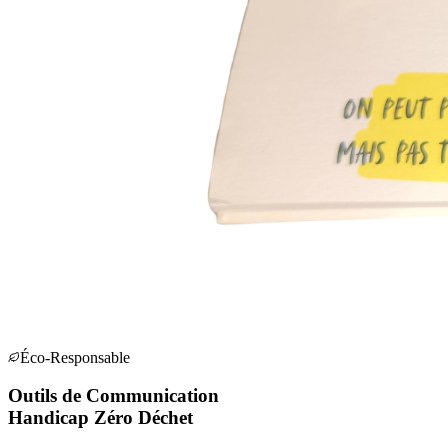
Éco-Responsable
Outils de Communication
Handicap Zéro Déchet