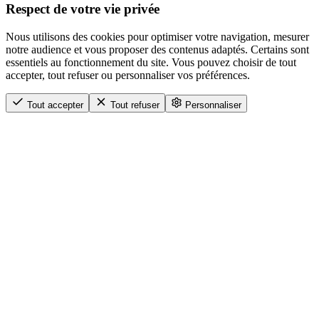
Respect de votre vie privée
Nous utilisons des cookies pour optimiser votre navigation, mesurer
notre audience et vous proposer des contenus adaptés. Certains sont
essentiels au fonctionnement du site. Vous pouvez choisir de tout
accepter, tout refuser ou personnaliser vos préférences.
Tout accepter
Tout refuser
Personnaliser