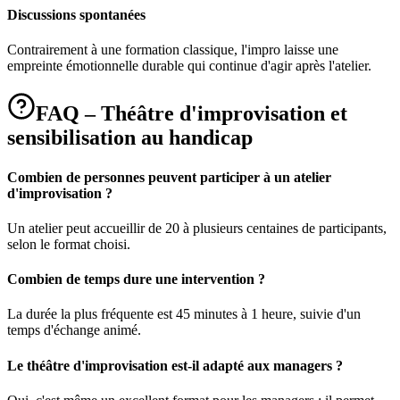
Discussions spontanées
Contrairement à une formation classique, l'impro laisse une
empreinte émotionnelle durable qui continue d'agir après l'atelier.
FAQ – Théâtre d'improvisation et
sensibilisation au handicap
Combien de personnes peuvent participer à un atelier
d'improvisation ?
Un atelier peut accueillir de 20 à plusieurs centaines de participants,
selon le format choisi.
Combien de temps dure une intervention ?
La durée la plus fréquente est 45 minutes à 1 heure, suivie d'un
temps d'échange animé.
Le théâtre d'improvisation est-il adapté aux managers ?