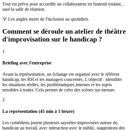
Tout est prévu pour accueillir un collaborateur en fauteuil roulant…
sauf la salle de réunion.
💡
Les angles morts de l'inclusion au quotidien.
Comment se déroule un atelier de théâtre
d'improvisation sur le handicap ?
1
Briefing avec l'entreprise
Avant la représentation, un échange est organisé avec le référent
handicap, les RH et les managers concernés. L'objectif : identifier
les situations réelles, les problématiques internes et les sujets
sensibles à traiter. Cela permet de créer des scènes sur mesure.
2
La représentation (45 min à 1 heure)
Les comédiens jouent plusieurs saynètes improvisées autour du
handicap au travail, avec interaction avec le public, suggestions des