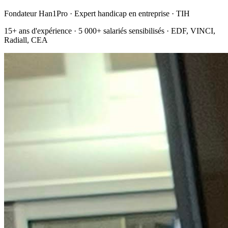
Fondateur Han1Pro · Expert handicap en entreprise · TIH
15+ ans d'expérience · 5 000+ salariés sensibilisés · EDF, VINCI,
Radiall, CEA