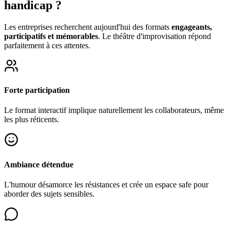
handicap ?
Les entreprises recherchent aujourd'hui des formats
engageants,
participatifs et mémorables
. Le théâtre d'improvisation répond
parfaitement à ces attentes.
Forte participation
Le format interactif implique naturellement les collaborateurs, même
les plus réticents.
Ambiance détendue
L'humour désamorce les résistances et crée un espace safe pour
aborder des sujets sensibles.