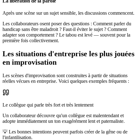
La libération de la parole
Après une scène sur un sujet sensible, les discussions commencent.
Les collaborateurs osent poser des questions : Comment parler du
handicap sans être maladroit ? Faut-il éviter le sujet ? Comment
adapter son comportement ? Le tabou est levé — souvent pour la
première fois collectivement.
Les situations d'entreprise les plus jouées
en improvisation
Les scènes d'improvisation sont construites à partir de situations
réelles vécues en entreprise. Voici quelques exemples fréquents :
Le collègue qui parle très fort et très lentement
Un collaborateur découvre qu'un collègue est malentendant et
adopte immédiatement un ton exagérément lent et paternaliste.
💡
Les bonnes intentions peuvent parfois créer de la gêne ou de
l'infantilisation.