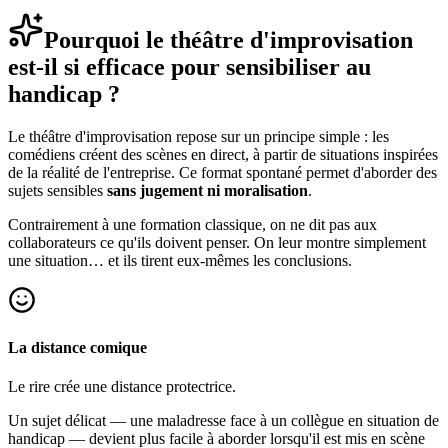
Pourquoi le théâtre d'improvisation
est-il si efficace pour sensibiliser au
handicap ?
Le théâtre d'improvisation repose sur un principe simple : les
comédiens créent des scènes en direct, à partir de situations inspirées
de la réalité de l'entreprise. Ce format spontané permet d'aborder des
sujets sensibles
sans jugement ni moralisation
.
Contrairement à une formation classique, on ne dit pas aux
collaborateurs ce qu'ils doivent penser. On leur montre simplement
une situation… et ils tirent eux-mêmes les conclusions.
La distance comique
Le rire crée une distance protectrice.
Un sujet délicat — une maladresse face à un collègue en situation de
handicap — devient plus facile à aborder lorsqu'il est mis en scène