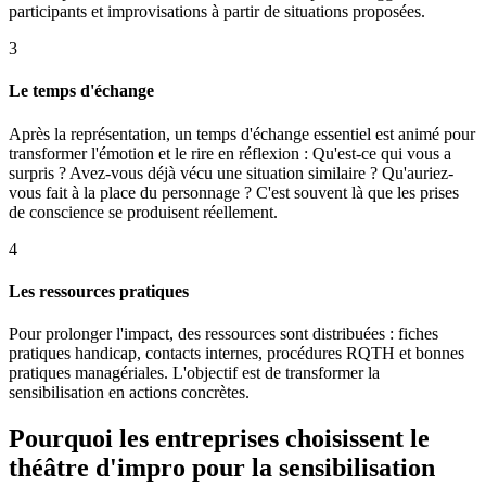
participants et improvisations à partir de situations proposées.
3
Le temps d'échange
Après la représentation, un temps d'échange essentiel est animé pour
transformer l'émotion et le rire en réflexion : Qu'est-ce qui vous a
surpris ? Avez-vous déjà vécu une situation similaire ? Qu'auriez-
vous fait à la place du personnage ? C'est souvent là que les prises
de conscience se produisent réellement.
4
Les ressources pratiques
Pour prolonger l'impact, des ressources sont distribuées : fiches
pratiques handicap, contacts internes, procédures RQTH et bonnes
pratiques managériales. L'objectif est de transformer la
sensibilisation en actions concrètes.
Pourquoi les entreprises choisissent le
théâtre d'impro pour la sensibilisation