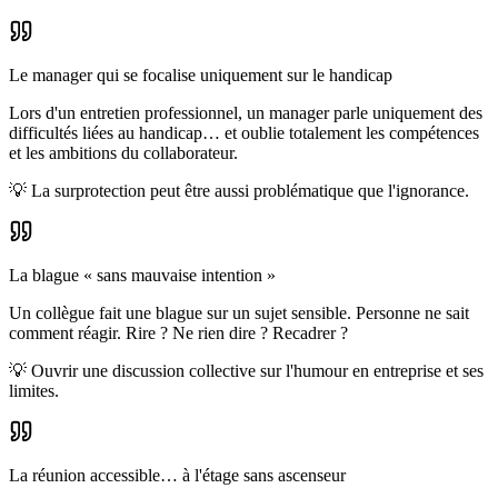
Le manager qui se focalise uniquement sur le handicap
Lors d'un entretien professionnel, un manager parle uniquement des
difficultés liées au handicap… et oublie totalement les compétences
et les ambitions du collaborateur.
💡
La surprotection peut être aussi problématique que l'ignorance.
La blague « sans mauvaise intention »
Un collègue fait une blague sur un sujet sensible. Personne ne sait
comment réagir. Rire ? Ne rien dire ? Recadrer ?
💡
Ouvrir une discussion collective sur l'humour en entreprise et ses
limites.
La réunion accessible… à l'étage sans ascenseur