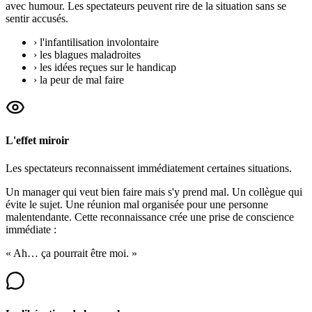
avec humour. Les spectateurs peuvent rire de la situation sans se
sentir accusés.
›
l'infantilisation involontaire
›
les blagues maladroites
›
les idées reçues sur le handicap
›
la peur de mal faire
L'effet miroir
Les spectateurs reconnaissent immédiatement certaines situations.
Un manager qui veut bien faire mais s'y prend mal. Un collègue qui
évite le sujet. Une réunion mal organisée pour une personne
malentendante. Cette reconnaissance crée une prise de conscience
immédiate :
« Ah… ça pourrait être moi. »